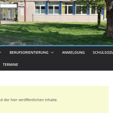
BERUFSORIENTIERUNG
ANMELDUNG
SCHULSOZI
TERMINE
 der hier veröffentlichen Inhalte.