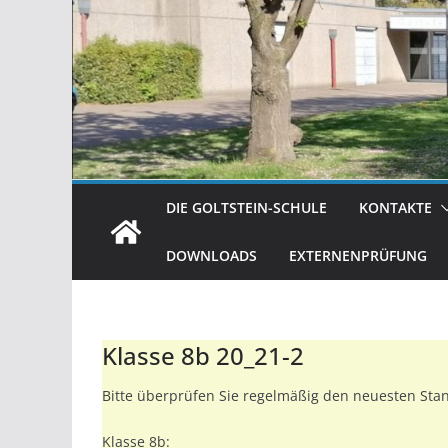
DIE GOLTSTEIN-SCHULE
KONTAKTE
DOWNLOADS
EXTERNENPRÜFUNG
Klasse 8b 20_21-2
Bitte überprüfen Sie regelmäßig den neuesten Stand
Klasse 8b: