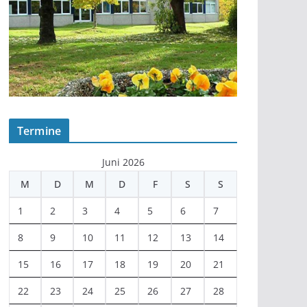
Termine
Juni 2026
M
D
M
D
F
S
S
1
2
3
4
5
6
7
8
9
10
11
12
13
14
15
16
17
18
19
20
21
22
23
24
25
26
27
28