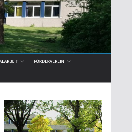
ALARBEIT
FÖRDERVEREIN