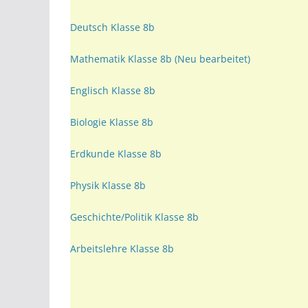
Deutsch Klasse 8b
Mathematik Klasse 8b
(Neu bearbeitet)
Englisch Klasse 8b
Biologie Klasse 8b
Erdkunde Klasse 8b
Physik Klasse 8b
Geschichte/Politik Klasse 8b
Arbeitslehre Klasse 8b