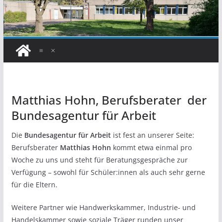
Matthias Hohn, Berufsberater der
Bundesagentur für Arbeit
Die
Bundesagentur für Arbeit
ist fest an unserer Seite:
Berufsberater
Matthias Hohn
kommt etwa einmal pro
Woche zu uns und steht für Beratungsgespräche zur
Verfügung – sowohl für Schüler:innen als auch sehr gerne
für die Eltern.
Weitere Partner wie Handwerkskammer, Industrie- und
Handelskammer sowie soziale Träger runden unser