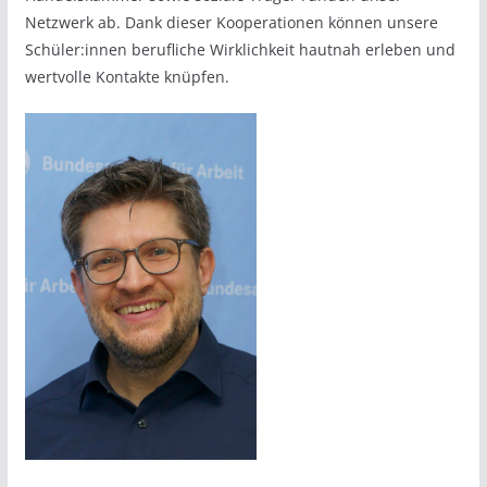
Netzwerk ab. Dank dieser Kooperationen können unsere
Schüler:innen berufliche Wirklichkeit hautnah erleben und
wertvolle Kontakte knüpfen.