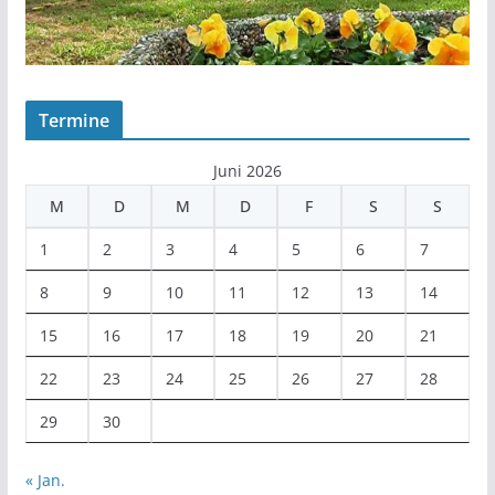
Termine
Juni 2026
M
D
M
D
F
S
S
1
2
3
4
5
6
7
8
9
10
11
12
13
14
15
16
17
18
19
20
21
22
23
24
25
26
27
28
29
30
« Jan.