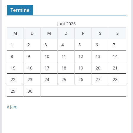
Termine
Juni 2026
M
D
M
D
F
S
S
1
2
3
4
5
6
7
8
9
10
11
12
13
14
15
16
17
18
19
20
21
22
23
24
25
26
27
28
29
30
« Jan.