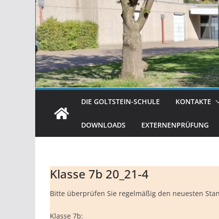
DIE GOLTSTEIN-SCHULE
KONTAKTE
DOWNLOADS
EXTERNENPRÜFUNG
Klasse 7b 20_21-4
Bitte überprüfen Sie regelmäßig den neuesten Stand
Klasse 7b: