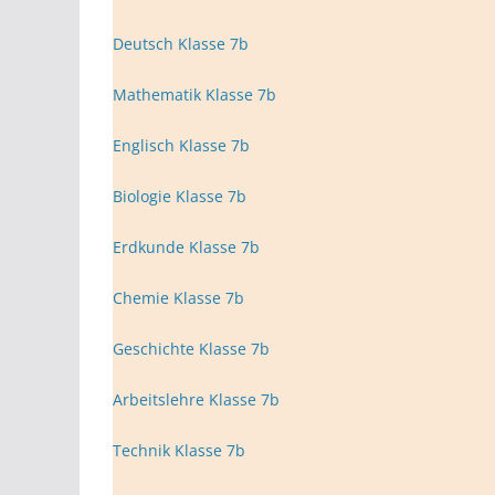
Deutsch Klasse 7b
Mathematik Klasse 7b
Englisch Klasse 7b
Biologie Klasse 7b
Erdkunde Klasse 7b
Chemie Klasse 7b
Geschichte Klasse 7b
Arbeitslehre Klasse 7b
Technik Klasse 7b