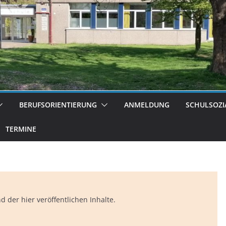
BERUFSORIENTIERUNG
ANMELDUNG
SCHULSOZI
TERMINE
 der hier veröffentlichen Inhalte.