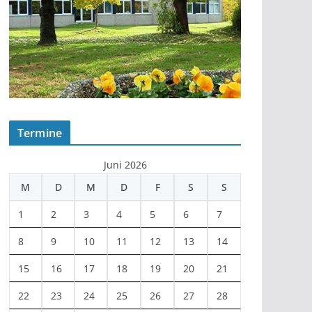
Termine
Juni 2026
M
D
M
D
F
S
S
1
2
3
4
5
6
7
8
9
10
11
12
13
14
15
16
17
18
19
20
21
22
23
24
25
26
27
28