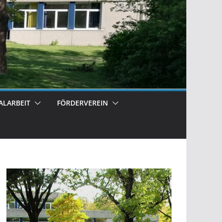
ALARBEIT
FÖRDERVEREIN