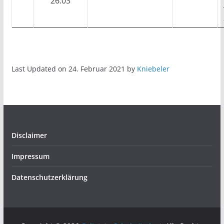
26.03
Last Updated on 24. Februar 2021 by
Kniebeler
Disclaimer
Impressum
Datenschutzerklärung