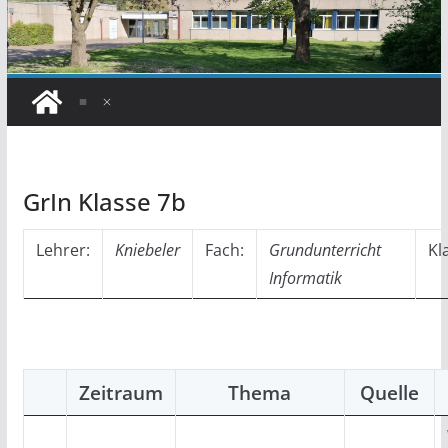
GrIn Klasse 7b
Lehrer:
Kniebeler
Fach:
Grundunterricht
Kl
Informatik
Zeitraum
Thema
Quelle