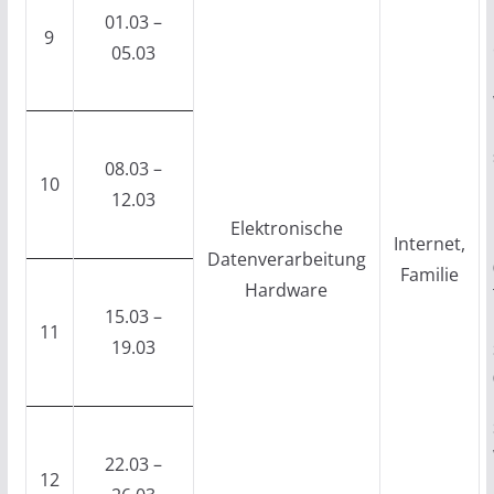
01.03 –
9
05.03
08.03 –
10
12.03
Elektronische
Internet,
Datenverarbeitung
Familie
Hardware
15.03 –
11
19.03
22.03 –
12