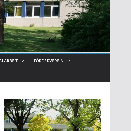
ALARBEIT
FÖRDERVEREIN