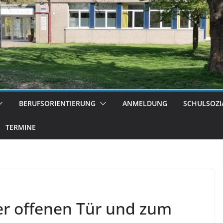
BERUFSORIENTIERUNG
ANMELDUNG
SCHULSOZI
TERMINE
er offenen Tür und zum