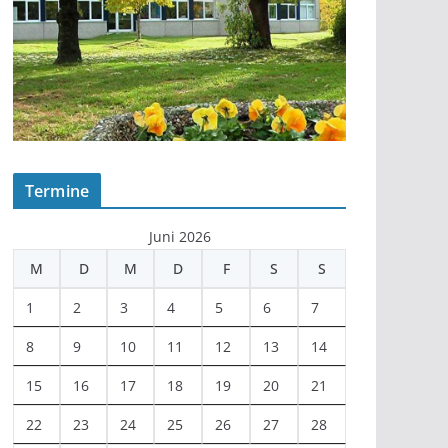
Termine
Juni 2026
M
D
M
D
F
S
S
1
2
3
4
5
6
7
8
9
10
11
12
13
14
15
16
17
18
19
20
21
22
23
24
25
26
27
28