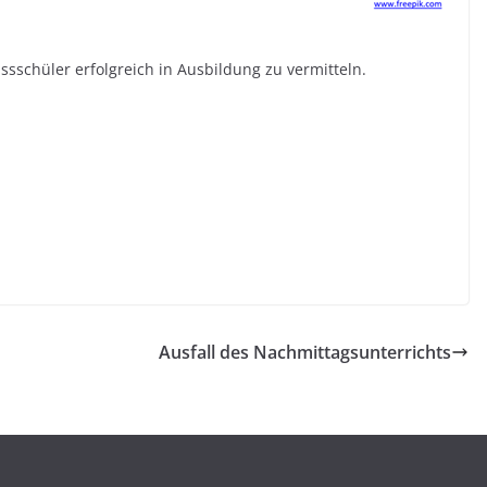
ssschüler erfolgreich in Ausbildung zu vermitteln.
Ausfall des Nachmittagsunterrichts