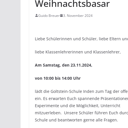
Weihnachtsbasar
Guido Breuer
3. November 2024
Liebe Schülerinnen und Schüler, liebe Eltern un
liebe Klassenlehrerinnen und Klassenlehrer,
Am Samstag, den 23.11.2024,
von 10:00 bis 14:00 Uhr
lädt die Goltstein-Schule Inden zum Tag der off
ein. Es erwarten Euch spannende Präsentatione
Experimente und die Möglichkeit, Unterricht
mitzuerleben. Unsere Schüler führen Euch durc
Schule und beantworten gerne alle Fragen.