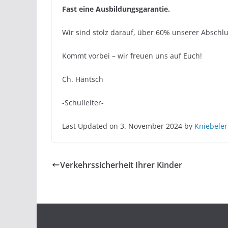
Fast eine Ausbildungsgarantie.
Wir sind stolz darauf, über 60% unserer Abschlu
Kommt vorbei – wir freuen uns auf Euch!
Ch. Häntsch
-Schulleiter-
Last Updated on 3. November 2024 by
Kniebeler
Verkehrssicherheit Ihrer Kinder