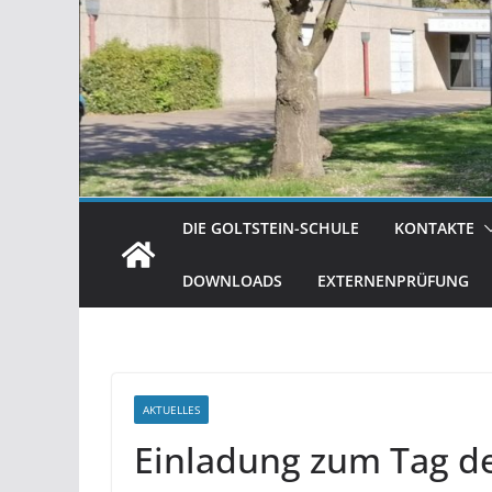
DIE GOLTSTEIN-SCHULE
KONTAKTE
DOWNLOADS
EXTERNENPRÜFUNG
AKTUELLES
Einladung zum Tag d