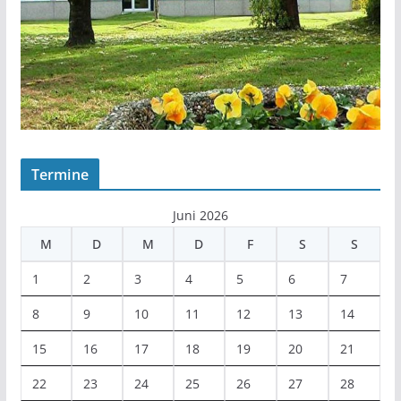
Termine
Juni 2026
M
D
M
D
F
S
S
1
2
3
4
5
6
7
8
9
10
11
12
13
14
15
16
17
18
19
20
21
22
23
24
25
26
27
28