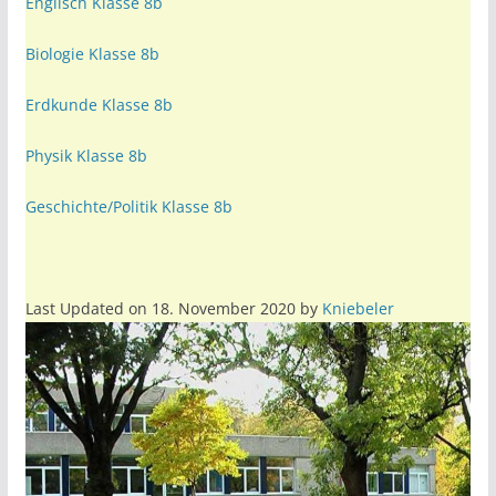
Englisch Klasse 8b
Biologie Klasse 8b
Erdkunde Klasse 8b
Physik Klasse 8b
Geschichte/Politik Klasse 8b
Last Updated on 18. November 2020 by
Kniebeler