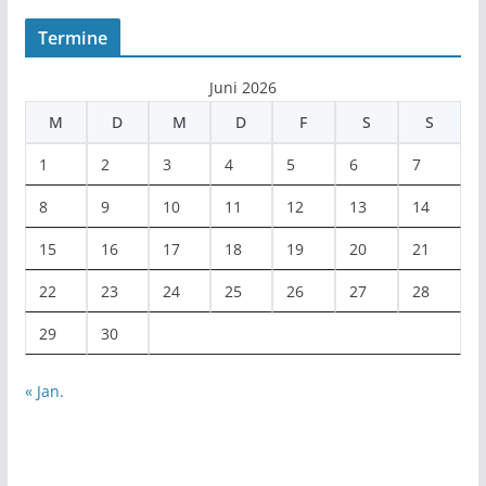
Termine
Juni 2026
M
D
M
D
F
S
S
1
2
3
4
5
6
7
8
9
10
11
12
13
14
15
16
17
18
19
20
21
22
23
24
25
26
27
28
29
30
« Jan.