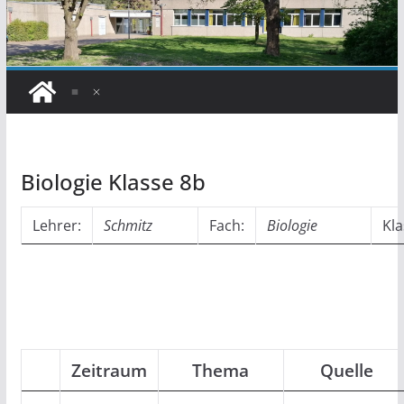
Biologie Klasse 8b
Lehrer:
Schmitz
Fach:
Biologie
Kla
Zeitraum
Thema
Quelle