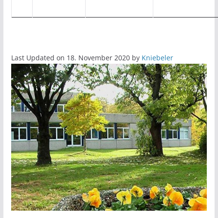
Last Updated on 18. November 2020 by
Kniebeler