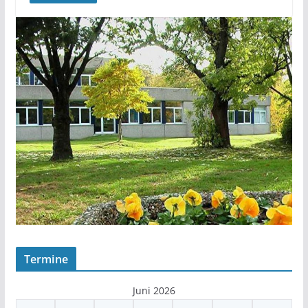
Termine
Juni 2026