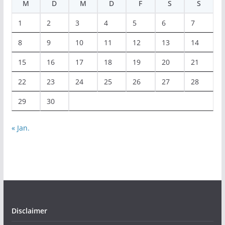
M
D
M
D
F
S
S
1
2
3
4
5
6
7
8
9
10
11
12
13
14
15
16
17
18
19
20
21
22
23
24
25
26
27
28
29
30
« Jan.
Disclaimer