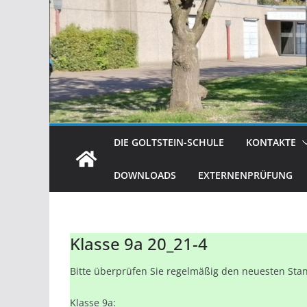
DIE GOLTSTEIN-SCHULE
KONTAKTE
DOWNLOADS
EXTERNENPRÜFUNG
Klasse 9a 20_21-4
Bitte überprüfen Sie regelmäßig den neuesten Stand
Klasse 9a: