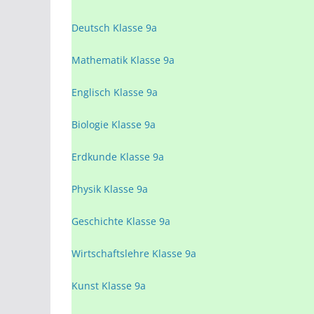
Deutsch Klasse 9a
Mathematik Klasse 9a
Englisch Klasse 9a
Biologie Klasse 9a
Erdkunde Klasse 9a
Physik Klasse 9a
Geschichte Klasse 9a
Wirtschaftslehre Klasse 9a
Kunst Klasse 9a