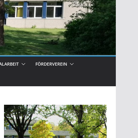
ALARBEIT
FÖRDERVEREIN