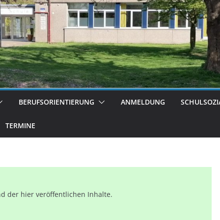
BERUFSORIENTIERUNG
ANMELDUNG
SCHULSOZI
TERMINE
 der hier veröffentlichen Inhalte.