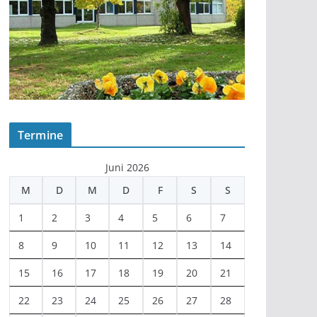
Termine
Juni 2026
M
D
M
D
F
S
S
1
2
3
4
5
6
7
8
9
10
11
12
13
14
15
16
17
18
19
20
21
22
23
24
25
26
27
28