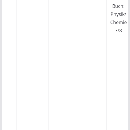
Buch:
Physik/
Chemie
7/8