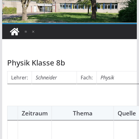
Physik Klasse 8b
Lehrer:
Schneider
Fach:
Physik
Zeitraum
Thema
Quelle