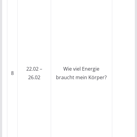
22.02 –
Wie viel Energie
8
26.02
braucht mein Körper?