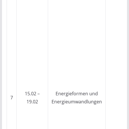
15.02 –
Energieformen und
7
19.02
Energieumwandlungen