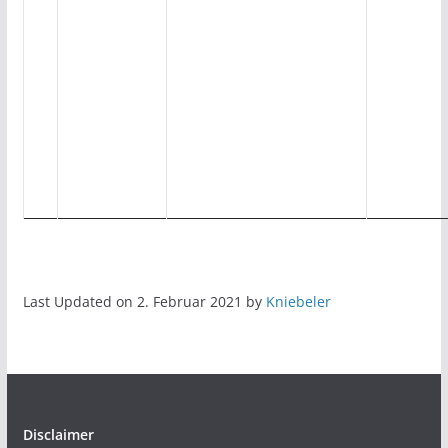
Last Updated on 2. Februar 2021 by
Kniebeler
Disclaimer