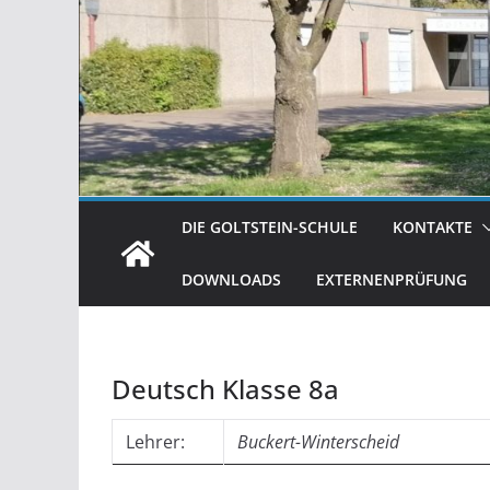
DIE GOLTSTEIN-SCHULE
KONTAKTE
DOWNLOADS
EXTERNENPRÜFUNG
Deutsch Klasse 8a
Lehrer:
Buckert-Winterscheid