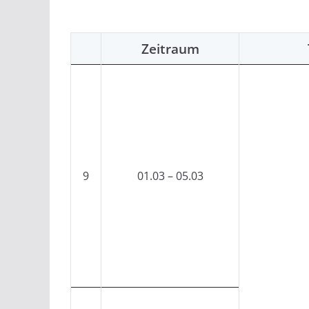
Zeitraum
9
01.03 – 05.03