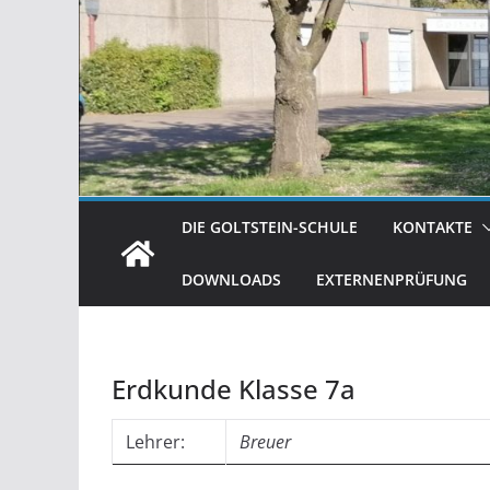
DIE GOLTSTEIN-SCHULE
KONTAKTE
DOWNLOADS
EXTERNENPRÜFUNG
Erdkunde Klasse 7a
Lehrer:
Breuer