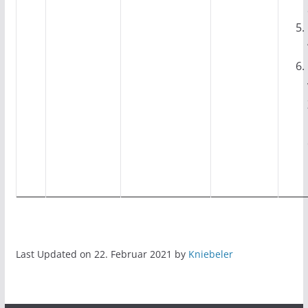
Last Updated on 22. Februar 2021 by
Kniebeler