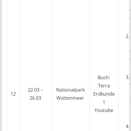
Buch:
Terra
22.03 –
Nationalpark
12
Erdkunde
26.03
Wattenmeer
1
Youtube