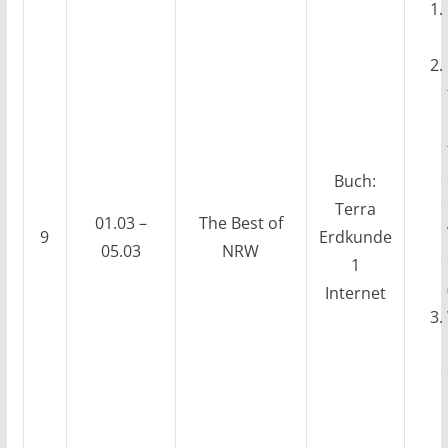
Buch:
Terra
01.03 –
The Best of
9
Erdkunde
05.03
NRW
1
Internet