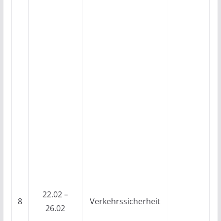
22.02 –
8
Verkehrssicherheit
26.02