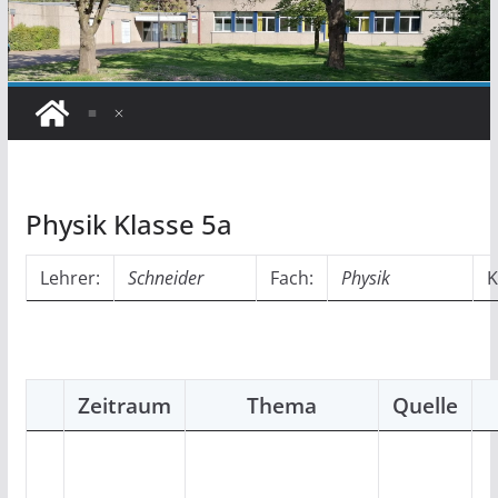
Physik Klasse 5a
Lehrer:
Schneider
Fach:
Physik
K
Zeitraum
Thema
Quelle