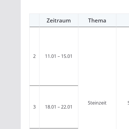
Zeitraum
Thema
2
11.01 – 15.01
Steinzeit
3
18.01 – 22.01