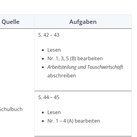
Quelle
Aufgaben
S. 42 – 43
Lesen
Nr. 1, 3, 5 (B) bearbeiten
Arbeitsteilung und Tauschwirtschaft
abschreiben
S. 44 – 45
Schulbuch
Lesen
Nr. 1 – 4 (A) bearbeiten