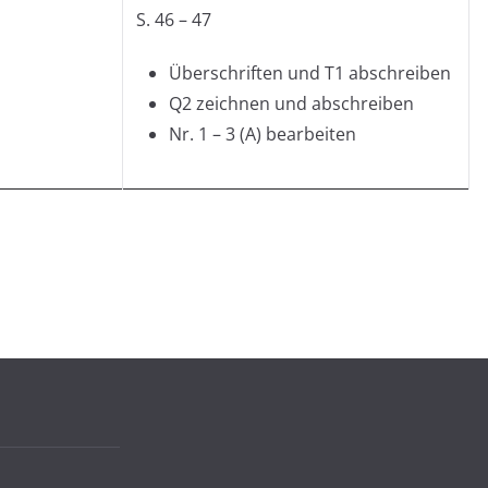
S. 46 – 47
Überschriften und T1 abschreiben
Q2 zeichnen und abschreiben
Nr. 1 – 3 (A) bearbeiten