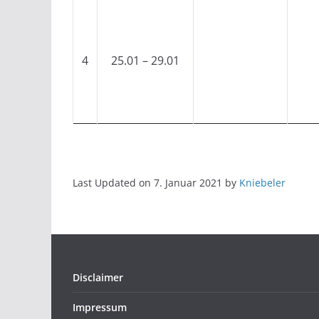
4
25.01 – 29.01
Last Updated on 7. Januar 2021 by
Kniebeler
Disclaimer
Impressum