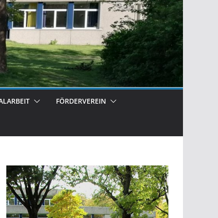
ALARBEIT
FÖRDERVEREIN