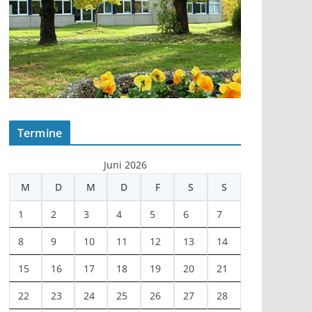
Termine
Juni 2026
M
D
M
D
F
S
S
1
2
3
4
5
6
7
8
9
10
11
12
13
14
15
16
17
18
19
20
21
22
23
24
25
26
27
28