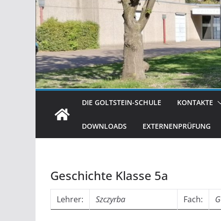
DIE GOLTSTEIN-SCHULE
KONTAKTE
DOWNLOADS
EXTERNENPRÜFUNG
Geschichte Klasse 5a
Lehrer:
Szczyrba
Fach:
G