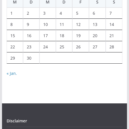
M
D
M
D
F
S
S
1
2
3
4
5
6
7
8
9
10
11
12
13
14
15
16
17
18
19
20
21
22
23
24
25
26
27
28
29
30
« Jan.
Disclaimer