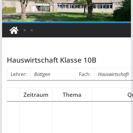
Hauswirtschaft Klasse 10B
Lehrer:
Büttgen
Fach:
Hauswirtschaft
Zeitraum
Thema
Q