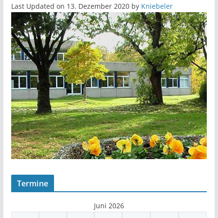
Last Updated on 13. Dezember 2020 by
Kniebeler
Termine
Juni 2026