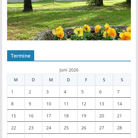
Termine
Juni 2026
M
D
M
D
F
S
S
1
2
3
4
5
6
7
8
9
10
11
12
13
14
15
16
17
18
19
20
21
22
23
24
25
26
27
28