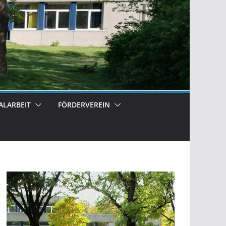
ALARBEIT
FÖRDERVEREIN