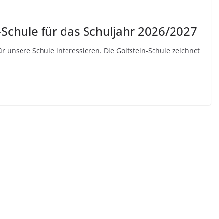
Schule für das Schuljahr 2026/2027
ür unsere Schule interessieren. Die Goltstein-Schule zeichnet