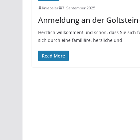
Kniebeler
7. September 2025
Anmeldung an der Goltstein-
Herzlich willkommen! und schön, dass Sie sich f
sich durch eine familiäre, herzliche und
Read More