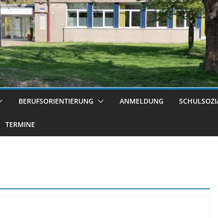
BERUFSORIENTIERUNG
ANMELDUNG
SCHULSOZI
TERMINE