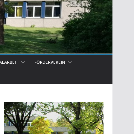
ALARBEIT
FÖRDERVEREIN