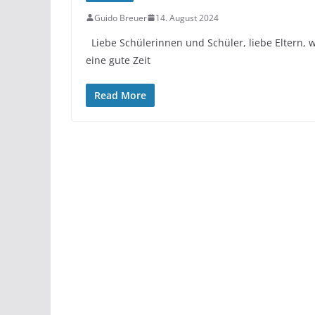
Guido Breuer
14. August 2024
Liebe Schülerinnen und Schüler, liebe Eltern, 
eine gute Zeit
Read More