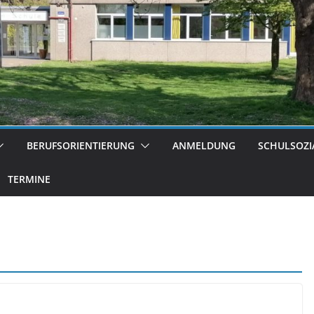
BERUFSORIENTIERUNG
ANMELDUNG
SCHULSOZI
TERMINE