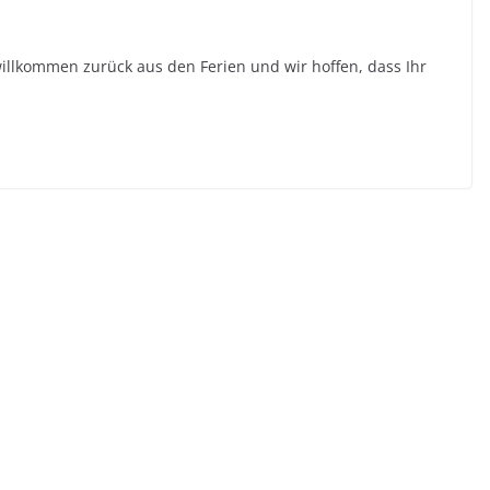
willkommen zurück aus den Ferien und wir hoffen, dass Ihr